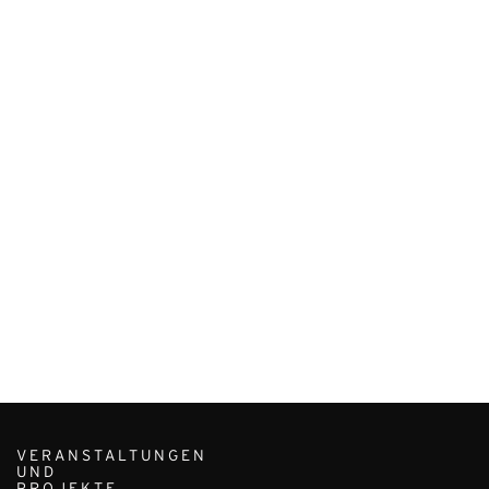
VERANSTALTUNGEN
UND