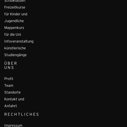
Schulklassen
Freizeitkurse
für Kinder und
Jugendliche
Mappenkurs
für die Uni
Infoveranstaltung
künstlerische
Studiengänge
ÜBER
UNS
Profil
Team
Standorte
Kontakt und
Anfahrt
RECHTLICHES
Impressum