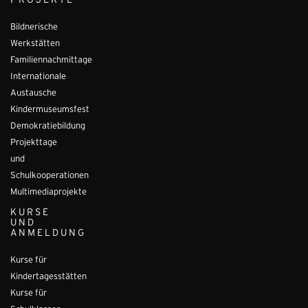
PROJEKTE
Bildnerische
Werkstätten
Familiennachmittage
Internationale
Austausche
Kindermuseumsfest
Demokratiebildung
Projekttage
und
Schulkooperationen
Multimediaprojekte
KURSE
UND
ANMELDUNG
Kurse für
Kindertagesstätten
Kurse für