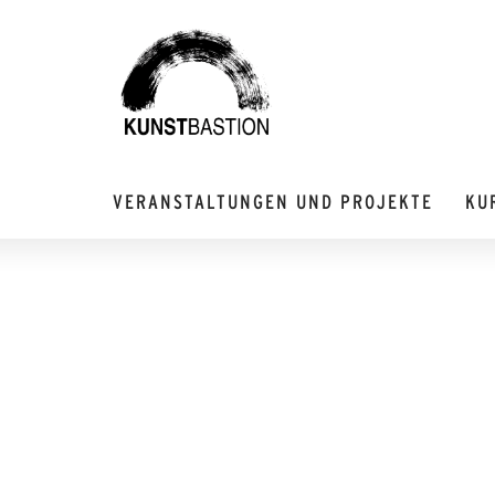
VERANSTALTUNGEN UND PROJEKTE
KU