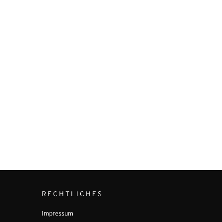
RECHTLICHES
Impressum