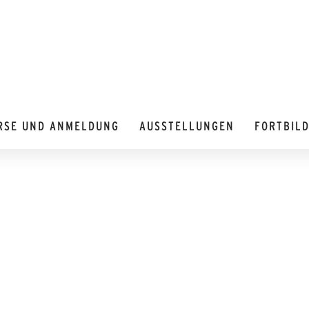
RSE UND ANMELDUNG
AUSSTELLUNGEN
FORTBIL