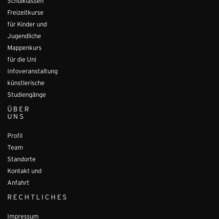
Schulklassen
Freizeitkurse
für Kinder und
Jugendliche
Mappenkurs
für die Uni
Infoveranstaltung
künstlerische
Studiengänge
ÜBER
UNS
Profil
Team
Standorte
Kontakt und
Anfahrt
RECHTLICHES
Impressum