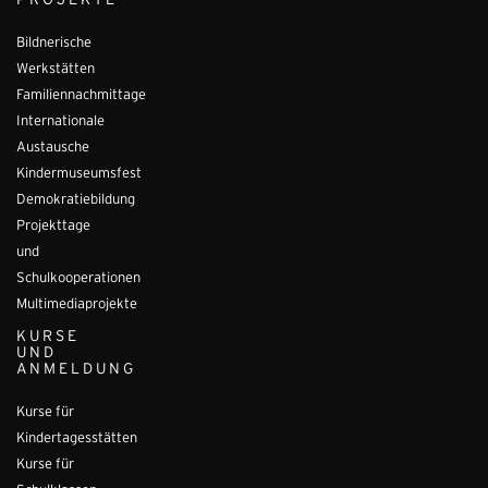
PROJEKTE
Bildnerische
Werkstätten
Familiennachmittage
Internationale
Austausche
Kindermuseumsfest
Demokratiebildung
Projekttage
und
Schulkooperationen
Multimediaprojekte
KURSE
UND
ANMELDUNG
Kurse für
Kindertagesstätten
Kurse für