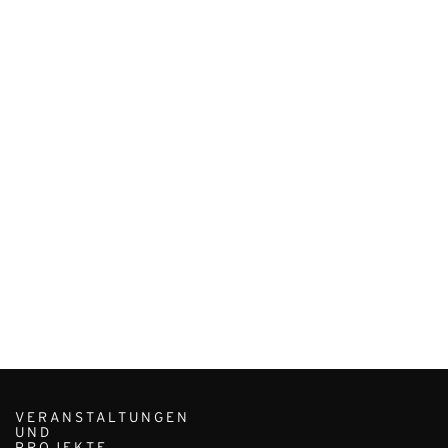
VERANSTALTUNGEN
UND