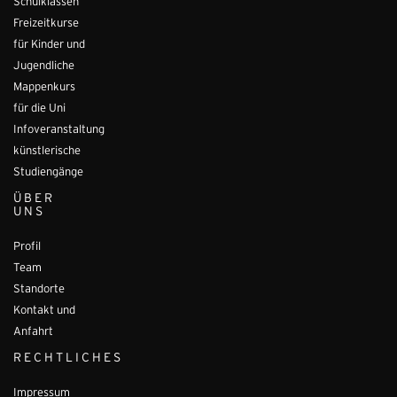
Schulklassen
Freizeitkurse
für Kinder und
Jugendliche
Mappenkurs
für die Uni
Infoveranstaltung
künstlerische
Studiengänge
ÜBER
UNS
Profil
Team
Standorte
Kontakt und
Anfahrt
RECHTLICHES
Impressum