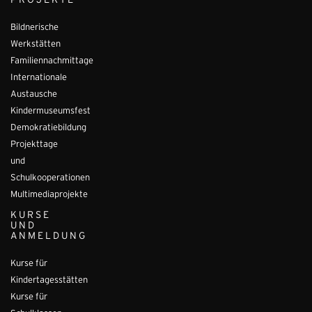
PROJEKTE
Bildnerische
Werkstätten
Familiennachmittage
Internationale
Austausche
Kindermuseumsfest
Demokratiebildung
Projekttage
und
Schulkooperationen
Multimediaprojekte
KURSE
UND
ANMELDUNG
Kurse für
Kindertagesstätten
Kurse für