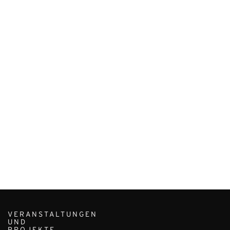
VERANSTALTUNGEN
UND