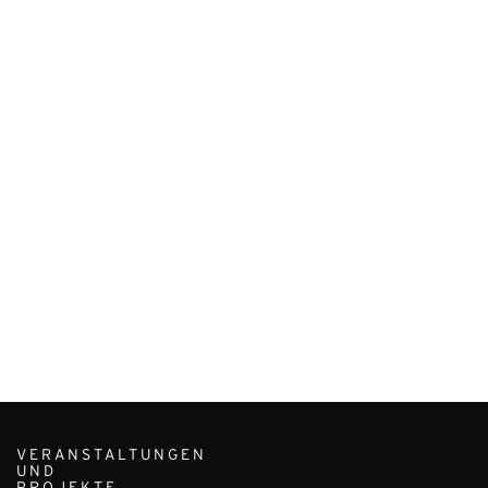
VERANSTALTUNGEN
UND