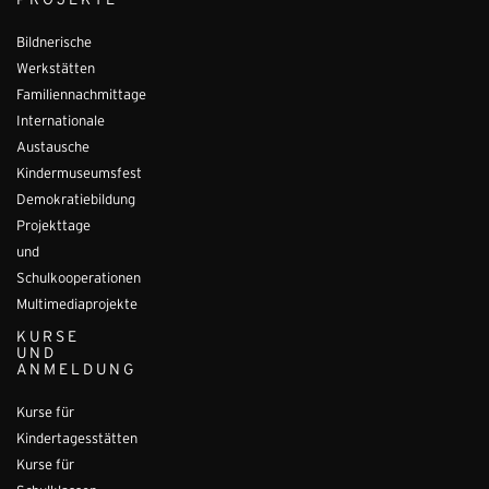
PROJEKTE
Bildnerische
Werkstätten
Familiennachmittage
Internationale
Austausche
Kindermuseumsfest
Demokratiebildung
Projekttage
und
Schulkooperationen
Multimediaprojekte
KURSE
UND
ANMELDUNG
Kurse für
Kindertagesstätten
Kurse für