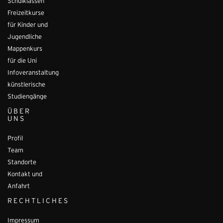
Schulklassen
Freizeitkurse
für Kinder und
Jugendliche
Mappenkurs
für die Uni
Infoveranstaltung
künstlerische
Studiengänge
ÜBER
UNS
Profil
Team
Standorte
Kontakt und
Anfahrt
RECHTLICHES
Impressum