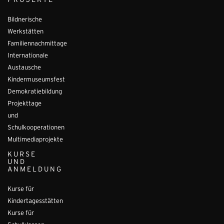
PROJEKTE
Bildnerische
Werkstätten
Familiennachmittage
Internationale
Austausche
Kindermuseumsfest
Demokratiebildung
Projekttage
und
Schulkooperationen
Multimediaprojekte
KURSE
UND
ANMELDUNG
Kurse für
Kindertagesstätten
Kurse für