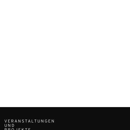
VERANSTALTUNGEN
UND