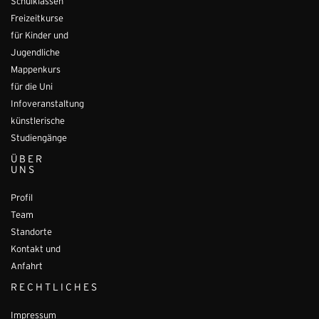
Schulklassen
Freizeitkurse
für Kinder und
Jugendliche
Mappenkurs
für die Uni
Infoveranstaltung
künstlerische
Studiengänge
ÜBER
UNS
Profil
Team
Standorte
Kontakt und
Anfahrt
RECHTLICHES
Impressum