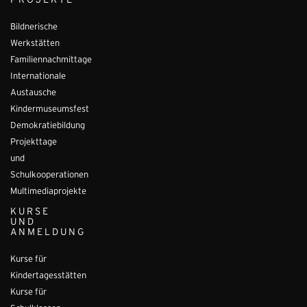
PROJEKTE
Bildnerische
Werkstätten
Familiennachmittage
Internationale
Austausche
Kindermuseumsfest
Demokratiebildung
Projekttage
und
Schulkooperationen
Multimediaprojekte
KURSE
UND
ANMELDUNG
Kurse für
Kindertagesstätten
Kurse für