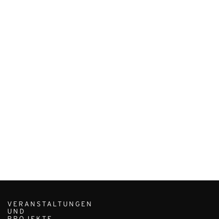
VERANSTALTUNGEN
UND