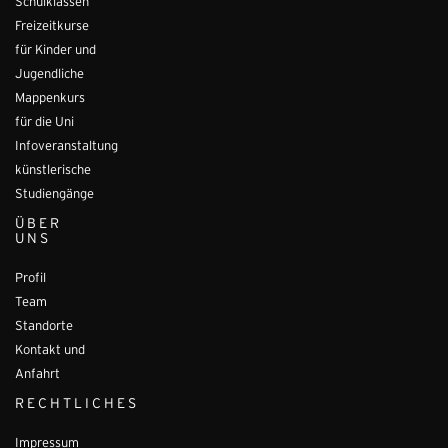
Schulklassen
Freizeitkurse
für Kinder und
Jugendliche
Mappenkurs
für die Uni
Infoveranstaltung
künstlerische
Studiengänge
ÜBER
UNS
Profil
Team
Standorte
Kontakt und
Anfahrt
RECHTLICHES
Impressum