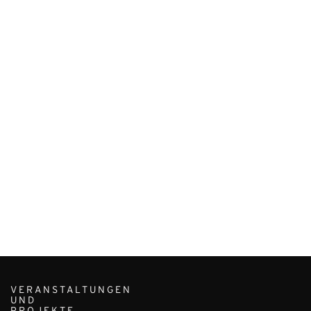
VERANSTALTUNGEN
UND