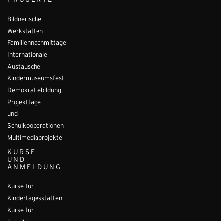
PROJEKTE
Bildnerische
Werkstätten
Familiennachmittage
Internationale
Austausche
Kindermuseumsfest
Demokratiebildung
Projekttage
und
Schulkooperationen
Multimediaprojekte
KURSE
UND
ANMELDUNG
Kurse für
Kindertagesstätten
Kurse für