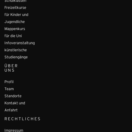
Schulklassen
Freizeitkurse
für Kinder und
Jugendliche
Mappenkurs
für die Uni
Infoveranstaltung
künstlerische
Studiengänge
ÜBER
UNS
Profil
Team
Standorte
Kontakt und
Anfahrt
RECHTLICHES
Impressum