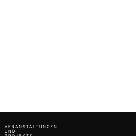
VERANSTALTUNGEN
UND