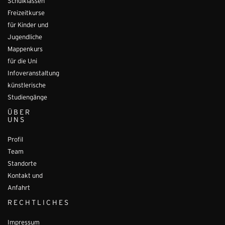
Schulklassen
Freizeitkurse
für Kinder und
Jugendliche
Mappenkurs
für die Uni
Infoveranstaltung
künstlerische
Studiengänge
ÜBER
UNS
Profil
Team
Standorte
Kontakt und
Anfahrt
RECHTLICHES
Impressum