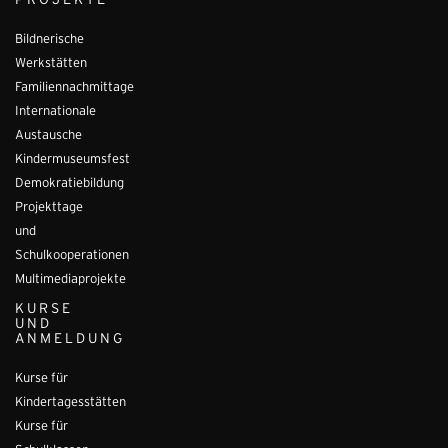
PROJEKTE
Bildnerische
Werkstätten
Familiennachmittage
Internationale
Austausche
Kindermuseumsfest
Demokratiebildung
Projekttage
und
Schulkooperationen
Multimediaprojekte
KURSE
UND
ANMELDUNG
Kurse für
Kindertagesstätten
Kurse für