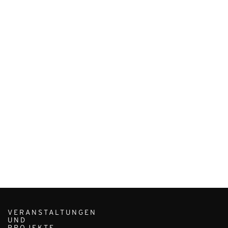
VERANSTALTUNGEN
UND