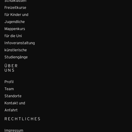
Schulklassen
Freizeitkurse
für Kinder und
Jugendliche
Mappenkurs
für die Uni
Infoveranstaltung
künstlerische
Studiengänge
ÜBER
UNS
Profil
Team
Standorte
Kontakt und
Anfahrt
RECHTLICHES
Impressum