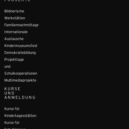
PROJEKTE
Bildnerische
Werkstätten
Familiennachmittage
Internationale
Austausche
Kindermuseumsfest
Demokratiebildung
Projekttage
und
Schulkooperationen
Multimediaprojekte
KURSE
UND
ANMELDUNG
Kurse für
Kindertagesstätten
Kurse für