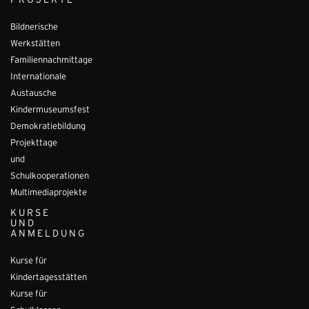
PROJEKTE
Bildnerische
Werkstätten
Familiennachmittage
Internationale
Austausche
Kindermuseumsfest
Demokratiebildung
Projekttage
und
Schulkooperationen
Multimediaprojekte
KURSE
UND
ANMELDUNG
Kurse für
Kindertagesstätten
Kurse für