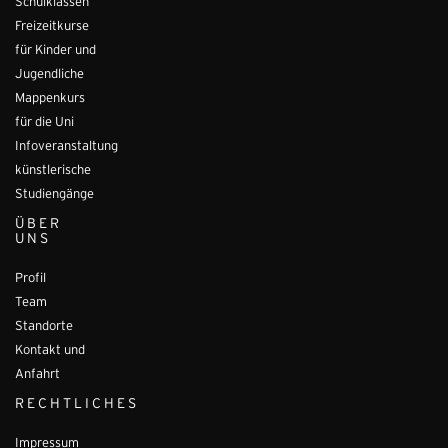
Schulklassen
Freizeitkurse
für Kinder und
Jugendliche
Mappenkurs
für die Uni
Infoveranstaltung
künstlerische
Studiengänge
ÜBER
UNS
Profil
Team
Standorte
Kontakt und
Anfahrt
RECHTLICHES
Impressum