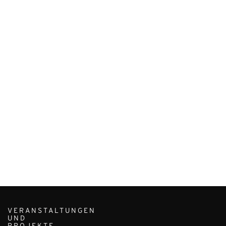
VERANSTALTUNGEN
UND