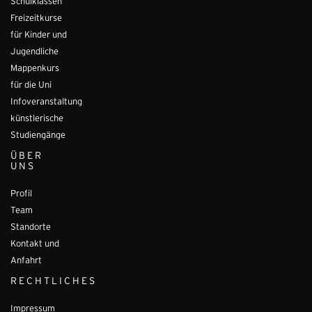
Schulklassen
Freizeitkurse
für Kinder und
Jugendliche
Mappenkurs
für die Uni
Infoveranstaltung
künstlerische
Studiengänge
ÜBER
UNS
Profil
Team
Standorte
Kontakt und
Anfahrt
RECHTLICHES
Impressum