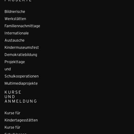
PROJEKTE
Bildnerische
Werkstätten
Familiennachmittage
Internationale
Austausche
Kindermuseumsfest
Demokratiebildung
Projekttage
und
Schulkooperationen
Multimediaprojekte
KURSE
UND
ANMELDUNG
Kurse für
Kindertagesstätten
Kurse für