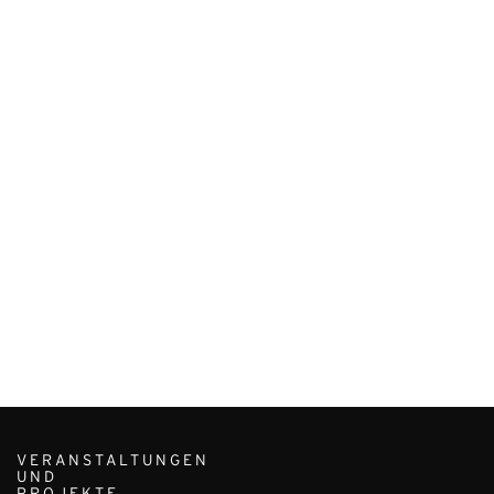
VERANSTALTUNGEN
UND