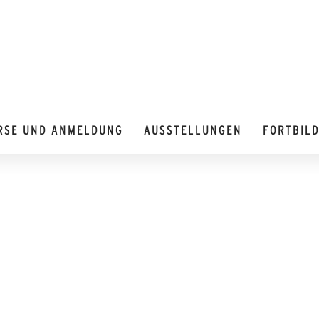
RSE UND ANMELDUNG
AUSSTELLUNGEN
FORTBIL