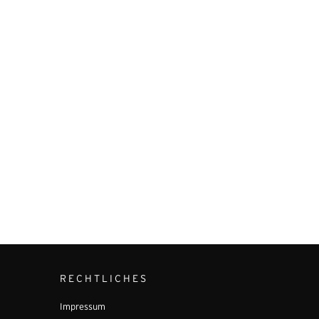
RECHTLICHES
Impressum