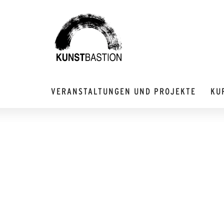
VERANSTALTUNGEN UND PROJEKTE
KU