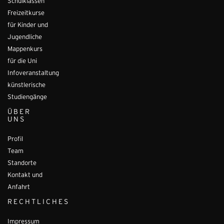
Schulklassen
Freizeitkurse
für Kinder und
Jugendliche
Mappenkurs
für die Uni
Infoveranstaltung
künstlerische
Studiengänge
ÜBER
UNS
Profil
Team
Standorte
Kontakt und
Anfahrt
RECHTLICHES
Impressum