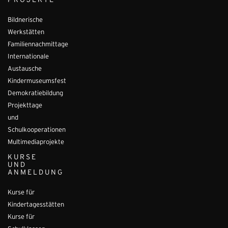
PROJEKTE
Bildnerische
Werkstätten
Familiennachmittage
Internationale
Austausche
Kindermuseumsfest
Demokratiebildung
Projekttage
und
Schulkooperationen
Multimediaprojekte
KURSE
UND
ANMELDUNG
Kurse für
Kindertagesstätten
Kurse für