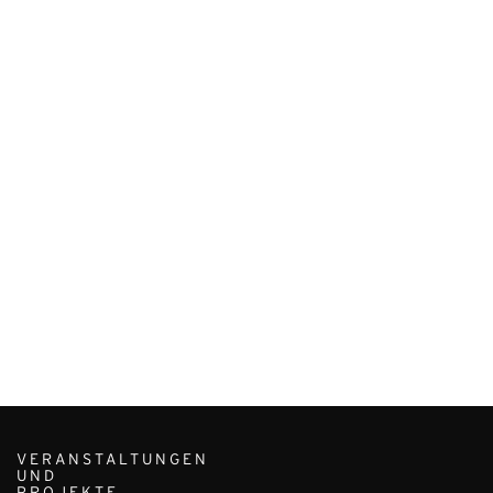
VERANSTALTUNGEN
UND