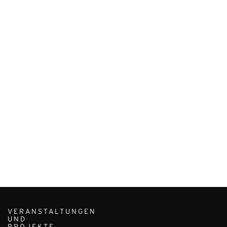
VERANSTALTUNGEN
UND