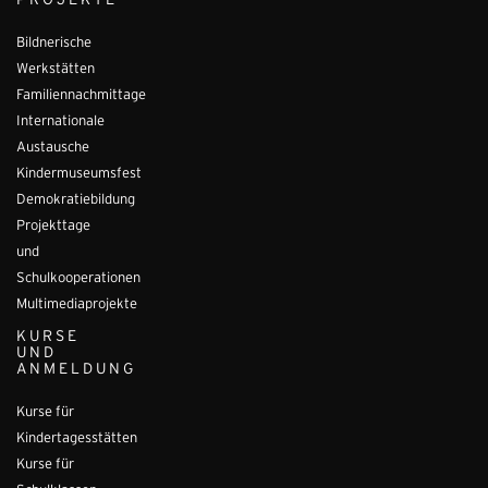
PROJEKTE
Bildnerische
Werkstätten
Familiennachmittage
Internationale
Austausche
Kindermuseumsfest
Demokratiebildung
Projekttage
und
Schulkooperationen
Multimediaprojekte
KURSE
UND
ANMELDUNG
Kurse für
Kindertagesstätten
Kurse für