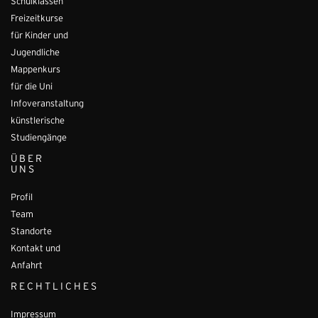
Schulklassen
Freizeitkurse
für Kinder und
Jugendliche
Mappenkurs
für die Uni
Infoveranstaltung
künstlerische
Studiengänge
ÜBER
UNS
Profil
Team
Standorte
Kontakt und
Anfahrt
RECHTLICHES
Impressum