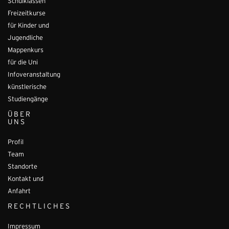
Schulklassen
Freizeitkurse
für Kinder und
Jugendliche
Mappenkurs
für die Uni
Infoveranstaltung
künstlerische
Studiengänge
ÜBER
UNS
Profil
Team
Standorte
Kontakt und
Anfahrt
RECHTLICHES
Impressum