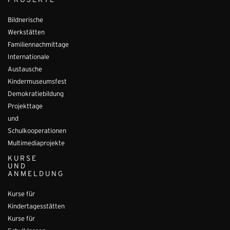
PROJEKTE
Bildnerische
Werkstätten
Familiennachmittage
Internationale
Austausche
Kindermuseumsfest
Demokratiebildung
Projekttage
und
Schulkooperationen
Multimediaprojekte
KURSE
UND
ANMELDUNG
Kurse für
Kindertagesstätten
Kurse für