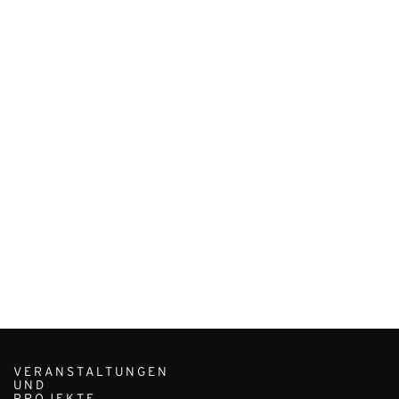
VERANSTALTUNGEN
UND