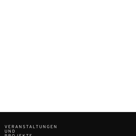
VERANSTALTUNGEN
UND