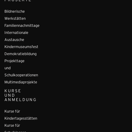
PROJEKTE
Bildnerische
Werkstätten
Familiennachmittage
Internationale
Austausche
Kindermuseumsfest
Demokratiebildung
Projekttage
und
Schulkooperationen
Multimediaprojekte
KURSE
UND
ANMELDUNG
Kurse für
Kindertagesstätten
Kurse für