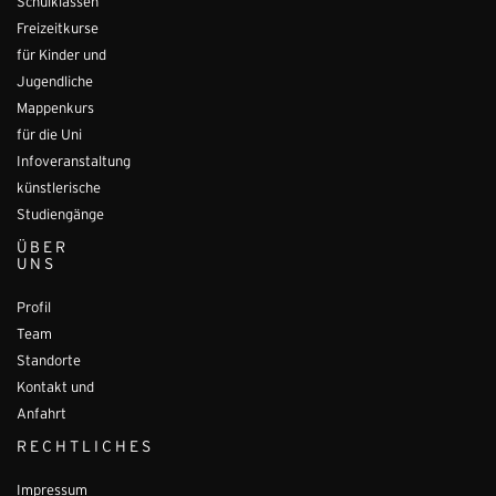
Schulklassen
Freizeitkurse
für Kinder und
Jugendliche
Mappenkurs
für die Uni
Infoveranstaltung
künstlerische
Studiengänge
ÜBER
UNS
Profil
Team
Standorte
Kontakt und
Anfahrt
RECHTLICHES
Impressum