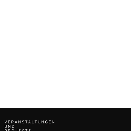
VERANSTALTUNGEN
UND