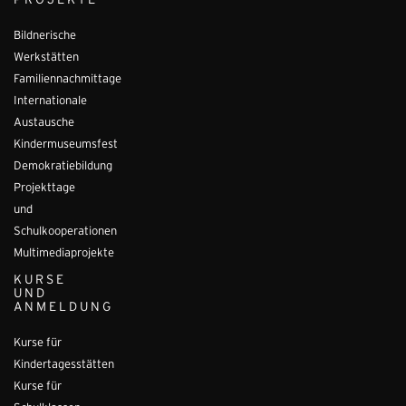
PROJEKTE
Bildnerische
Werkstätten
Familiennachmittage
Internationale
Austausche
Kindermuseumsfest
Demokratiebildung
Projekttage
und
Schulkooperationen
Multimediaprojekte
KURSE
UND
ANMELDUNG
Kurse für
Kindertagesstätten
Kurse für