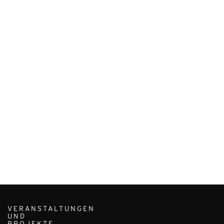
VERANSTALTUNGEN
UND