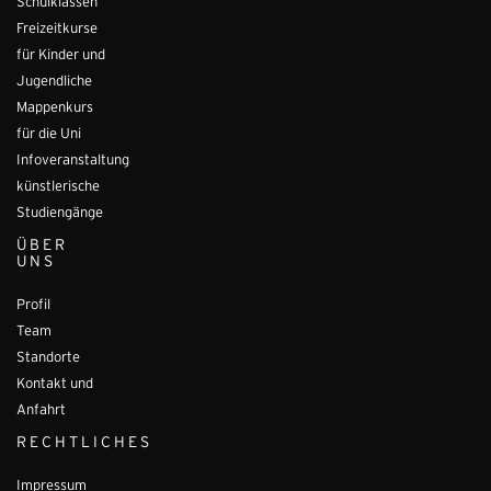
Schulklassen
Freizeitkurse
für Kinder und
Jugendliche
Mappenkurs
für die Uni
Infoveranstaltung
künstlerische
Studiengänge
ÜBER
UNS
Profil
Team
Standorte
Kontakt und
Anfahrt
RECHTLICHES
Impressum