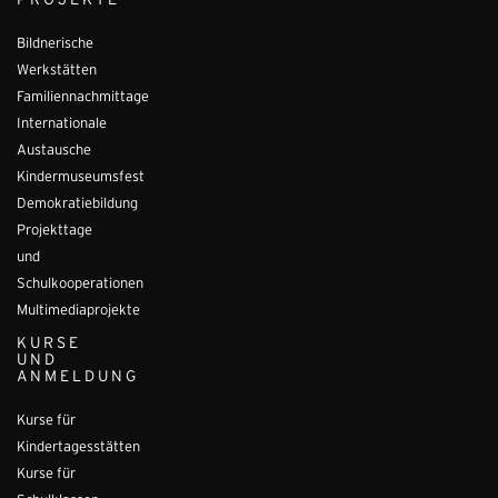
PROJEKTE
Bildnerische
Werkstätten
Familiennachmittage
Internationale
Austausche
Kindermuseumsfest
Demokratiebildung
Projekttage
und
Schulkooperationen
Multimediaprojekte
KURSE
UND
ANMELDUNG
Kurse für
Kindertagesstätten
Kurse für