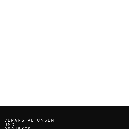
VERANSTALTUNGEN
UND