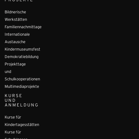
PROJEKTE
Bildnerische
Werkstätten
Familiennachmittage
Internationale
Austausche
Kindermuseumsfest
Demokratiebildung
Projekttage
und
Schulkooperationen
Multimediaprojekte
KURSE
UND
ANMELDUNG
Kurse für
Kindertagesstätten
Kurse für