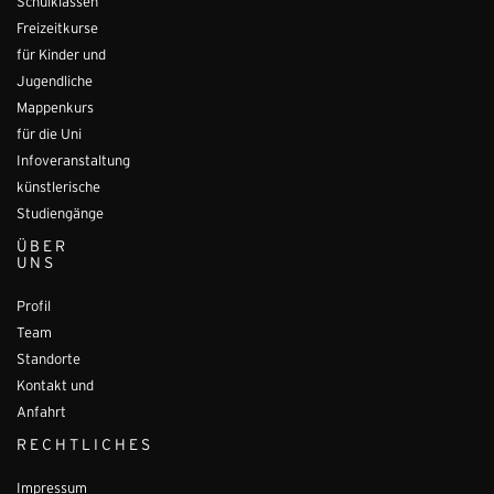
Schulklassen
Freizeitkurse
für Kinder und
Jugendliche
Mappenkurs
für die Uni
Infoveranstaltung
künstlerische
Studiengänge
ÜBER
UNS
Profil
Team
Standorte
Kontakt und
Anfahrt
RECHTLICHES
Impressum