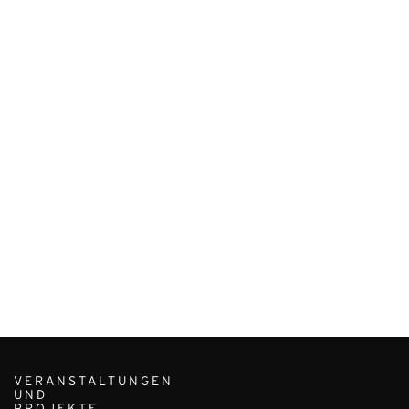
VERANSTALTUNGEN
UND