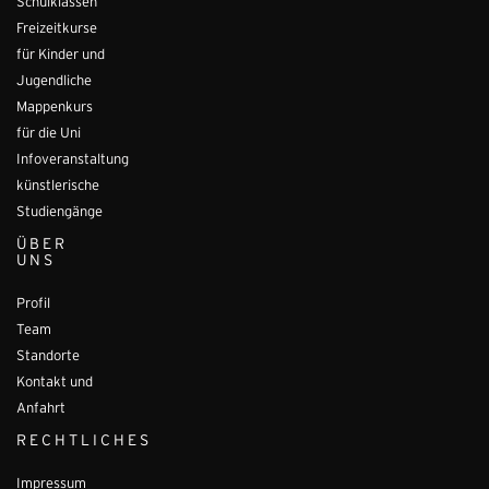
Schulklassen
Freizeitkurse
für Kinder und
Jugendliche
Mappenkurs
für die Uni
Infoveranstaltung
künstlerische
Studiengänge
ÜBER
UNS
Profil
Team
Standorte
Kontakt und
Anfahrt
RECHTLICHES
Impressum