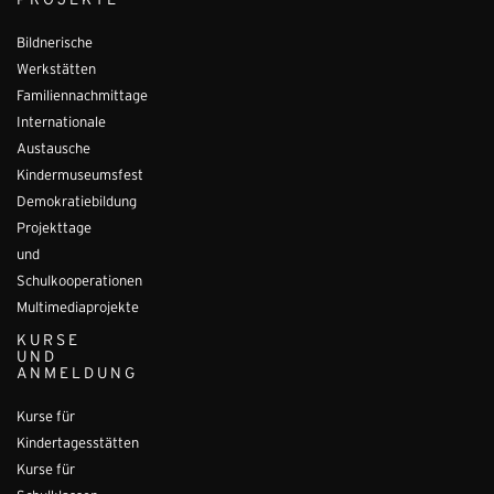
PROJEKTE
Bildnerische
Werkstätten
Familiennachmittage
Internationale
Austausche
Kindermuseumsfest
Demokratiebildung
Projekttage
und
Schulkooperationen
Multimediaprojekte
KURSE
UND
ANMELDUNG
Kurse für
Kindertagesstätten
Kurse für