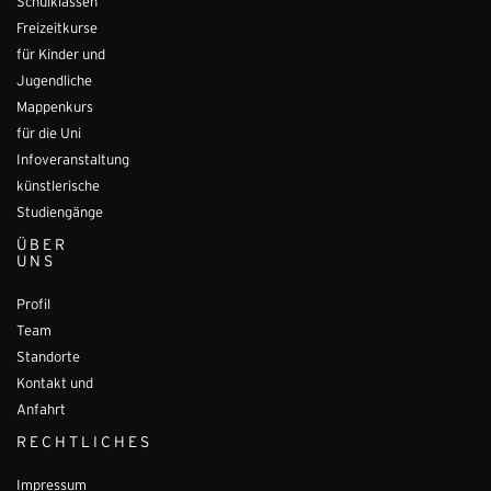
Schulklassen
Freizeitkurse
für Kinder und
Jugendliche
Mappenkurs
für die Uni
Infoveranstaltung
künstlerische
Studiengänge
ÜBER
UNS
Profil
Team
Standorte
Kontakt und
Anfahrt
RECHTLICHES
Impressum