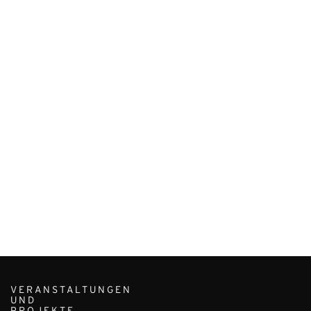
VERANSTALTUNGEN
UND