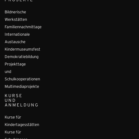
PROJEKTE
Bildnerische
Werkstätten
Familiennachmittage
Internationale
Austausche
Kindermuseumsfest
Demokratiebildung
Projekttage
und
Schulkooperationen
Multimediaprojekte
KURSE
UND
ANMELDUNG
Kurse für
Kindertagesstätten
Kurse für