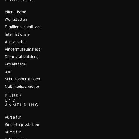
PROJEKTE
Bildnerische
Werkstätten
Familiennachmittage
Internationale
Austausche
Kindermuseumsfest
Demokratiebildung
Projekttage
und
Schulkooperationen
Multimediaprojekte
KURSE
UND
ANMELDUNG
Kurse für
Kindertagesstätten
Kurse für