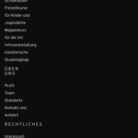
Schulklassen
Freizeitkurse
für Kinder und
Jugendliche
Mappenkurs
für die Uni
Infoveranstaltung
künstlerische
Studiengänge
ÜBER
UNS
Profil
Team
Standorte
Kontakt und
Anfahrt
RECHTLICHES
Impressum