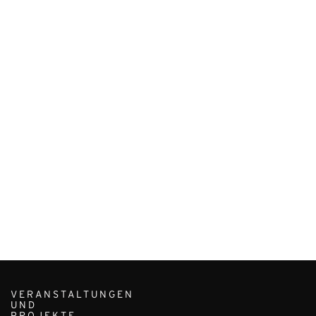
VERANSTALTUNGEN
UND