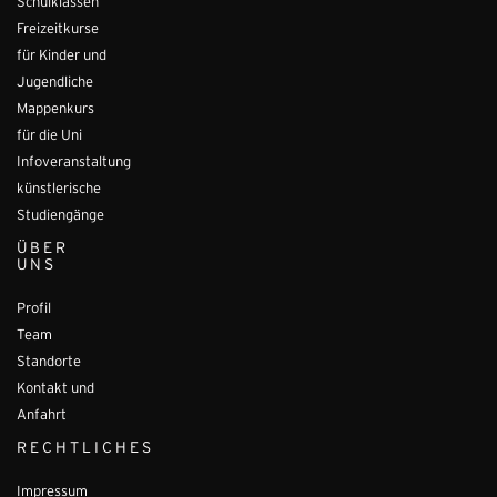
Schulklassen
Freizeitkurse
für Kinder und
Jugendliche
Mappenkurs
für die Uni
Infoveranstaltung
künstlerische
Studiengänge
ÜBER
UNS
Profil
Team
Standorte
Kontakt und
Anfahrt
RECHTLICHES
Impressum