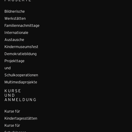
PROJEKTE
Bildnerische
Werkstätten
Familiennachmittage
Internationale
Austausche
Kindermuseumsfest
Demokratiebildung
Projekttage
und
Schulkooperationen
Multimediaprojekte
KURSE
UND
ANMELDUNG
Kurse für
Kindertagesstätten
Kurse für