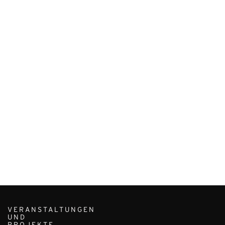
VERANSTALTUNGEN
UND