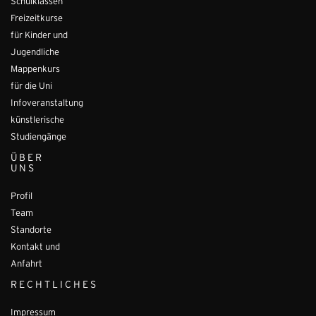
Schulklassen
Freizeitkurse
für Kinder und
Jugendliche
Mappenkurs
für die Uni
Infoveranstaltung
künstlerische
Studiengänge
ÜBER
UNS
Profil
Team
Standorte
Kontakt und
Anfahrt
RECHTLICHES
Impressum