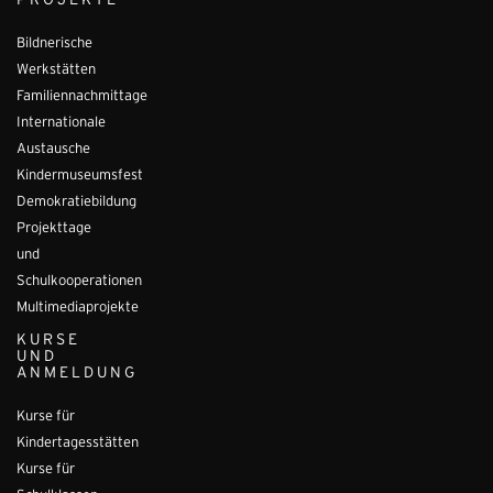
PROJEKTE
Bildnerische
Werkstätten
Familiennachmittage
Internationale
Austausche
Kindermuseumsfest
Demokratiebildung
Projekttage
und
Schulkooperationen
Multimediaprojekte
KURSE
UND
ANMELDUNG
Kurse für
Kindertagesstätten
Kurse für