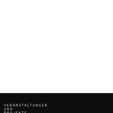
VERANSTALTUNGEN
UND