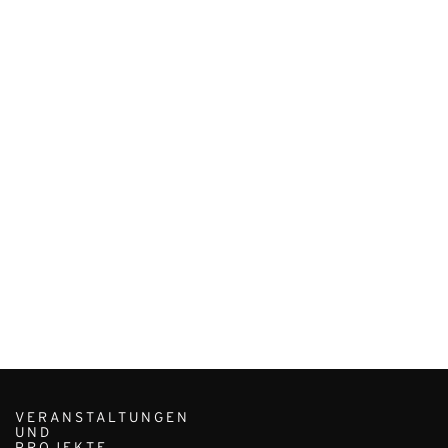
VERANSTALTUNGEN
UND