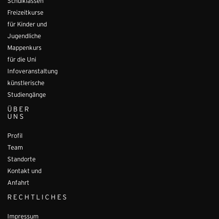
Schulklassen
Freizeitkurse
für Kinder und
Jugendliche
Mappenkurs
für die Uni
Infoveranstaltung
künstlerische
Studiengänge
ÜBER
UNS
Profil
Team
Standorte
Kontakt und
Anfahrt
RECHTLICHES
Impressum