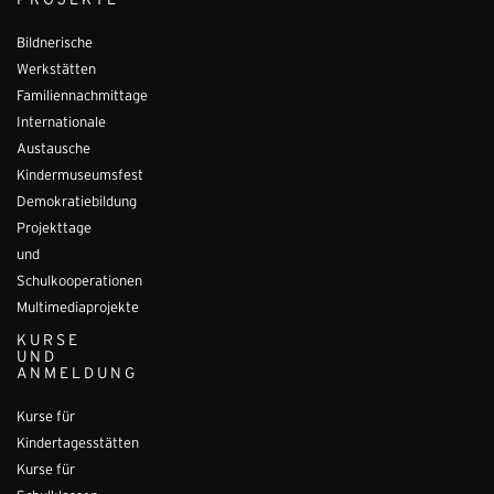
PROJEKTE
Bildnerische
Werkstätten
Familiennachmittage
Internationale
Austausche
Kindermuseumsfest
Demokratiebildung
Projekttage
und
Schulkooperationen
Multimediaprojekte
KURSE
UND
ANMELDUNG
Kurse für
Kindertagesstätten
Kurse für