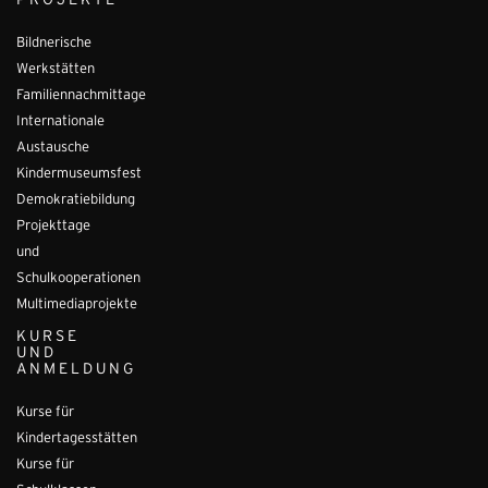
PROJEKTE
Bildnerische
Werkstätten
Familiennachmittage
Internationale
Austausche
Kindermuseumsfest
Demokratiebildung
Projekttage
und
Schulkooperationen
Multimediaprojekte
KURSE
UND
ANMELDUNG
Kurse für
Kindertagesstätten
Kurse für