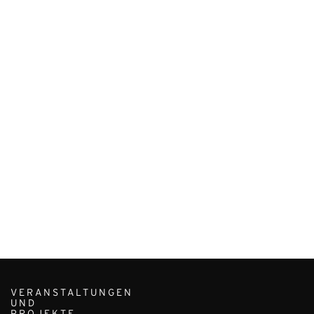
VERANSTALTUNGEN
UND