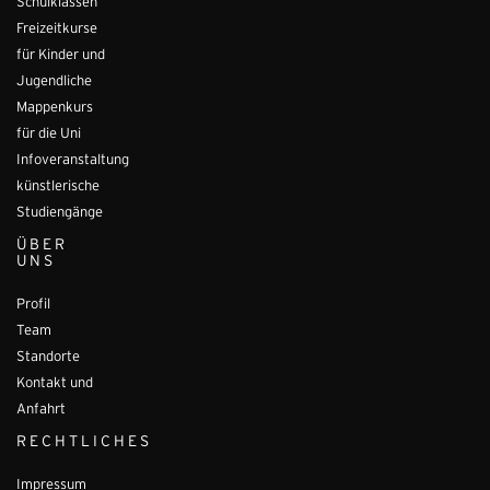
Schulklassen
Freizeitkurse
für Kinder und
Jugendliche
Mappenkurs
für die Uni
Infoveranstaltung
künstlerische
Studiengänge
ÜBER
UNS
Profil
Team
Standorte
Kontakt und
Anfahrt
RECHTLICHES
Impressum