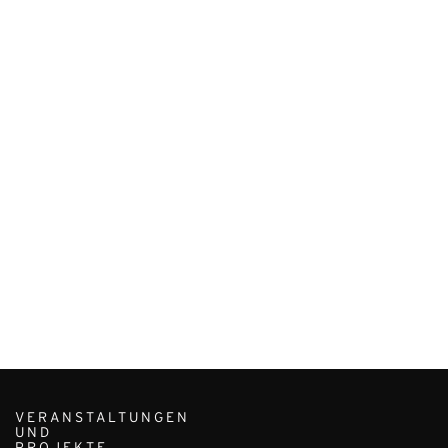
VERANSTALTUNGEN
UND