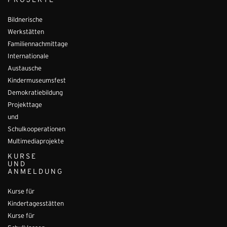
PROJEKTE
Bildnerische
Werkstätten
Familiennachmittage
Internationale
Austausche
Kindermuseumsfest
Demokratiebildung
Projekttage
und
Schulkooperationen
Multimediaprojekte
KURSE
UND
ANMELDUNG
Kurse für
Kindertagesstätten
Kurse für