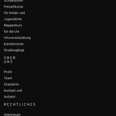
Schulklassen
Freizeitkurse
für Kinder und
Jugendliche
Mappenkurs
für die Uni
Infoveranstaltung
künstlerische
Studiengänge
ÜBER
UNS
Profil
Team
Standorte
Kontakt und
Anfahrt
RECHTLICHES
Impressum