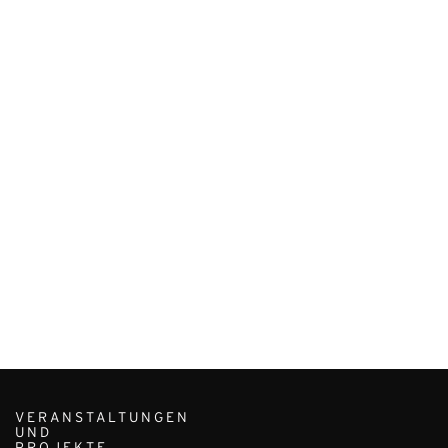
VERANSTALTUNGEN
UND