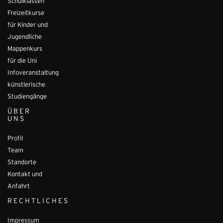
Schulklassen
Freizeitkurse
für Kinder und
Jugendliche
Mappenkurs
für die Uni
Infoveranstaltung
künstlerische
Studiengänge
ÜBER
UNS
Profil
Team
Standorte
Kontakt und
Anfahrt
RECHTLICHES
Impressum