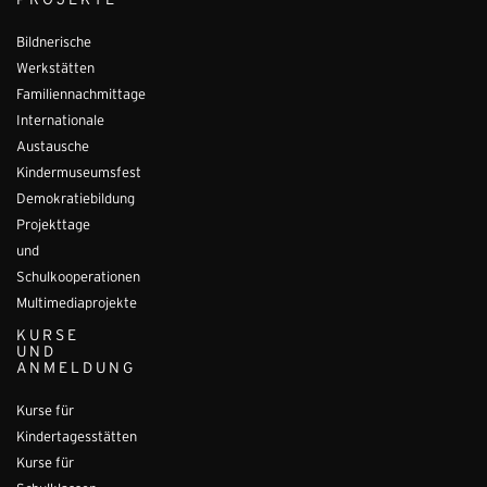
PROJEKTE
Bildnerische
Werkstätten
Familiennachmittage
Internationale
Austausche
Kindermuseumsfest
Demokratiebildung
Projekttage
und
Schulkooperationen
Multimediaprojekte
KURSE
UND
ANMELDUNG
Kurse für
Kindertagesstätten
Kurse für