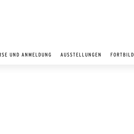
RSE UND ANMELDUNG
AUSSTELLUNGEN
FORTBIL