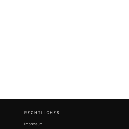
RECHTLICHES
Impressum