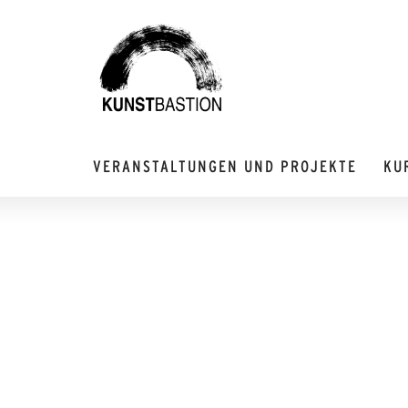
VERANSTALTUNGEN UND PROJEKTE
KU