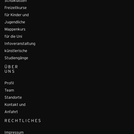
Schulklassen
Freizeitkurse
für Kinder und
Jugendliche
Mappenkurs
für die Uni
Infoveranstaltung
künstlerische
Studiengänge
ÜBER
UNS
Profil
Team
Standorte
Kontakt und
Anfahrt
RECHTLICHES
Impressum