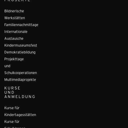
PROJEKTE
Bildnerische
Werkstätten
Familiennachmittage
Internationale
Austausche
Kindermuseumsfest
Demokratiebildung
Projekttage
und
Schulkooperationen
Multimediaprojekte
KURSE
UND
ANMELDUNG
Kurse für
Kindertagesstätten
Kurse für