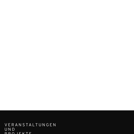
VERANSTALTUNGEN
UND