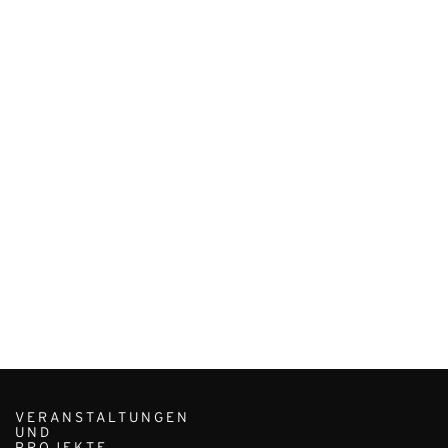
VERANSTALTUNGEN
UND