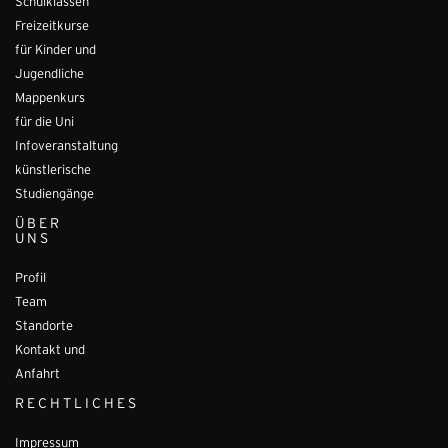
Schulklassen
Freizeitkurse
für Kinder und
Jugendliche
Mappenkurs
für die Uni
Infoveranstaltung
künstlerische
Studiengänge
ÜBER
UNS
Profil
Team
Standorte
Kontakt und
Anfahrt
RECHTLICHES
Impressum