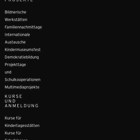
PROJEKTE
Bildnerische
Werkstätten
Familiennachmittage
Internationale
Austausche
Kindermuseumsfest
Demokratiebildung
Projekttage
und
Schulkooperationen
Multimediaprojekte
KURSE
UND
ANMELDUNG
Kurse für
Kindertagesstätten
Kurse für