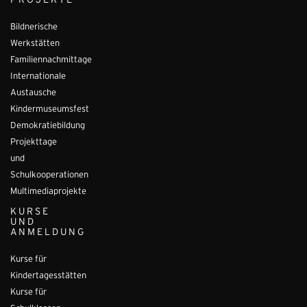
PROJEKTE
Bildnerische
Werkstätten
Familiennachmittage
Internationale
Austausche
Kindermuseumsfest
Demokratiebildung
Projekttage
und
Schulkooperationen
Multimediaprojekte
KURSE
UND
ANMELDUNG
Kurse für
Kindertagesstätten
Kurse für