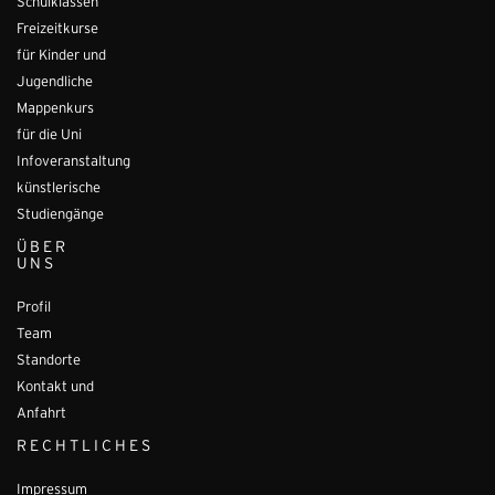
Schulklassen
Freizeitkurse
für Kinder und
Jugendliche
Mappenkurs
für die Uni
Infoveranstaltung
künstlerische
Studiengänge
ÜBER
UNS
Profil
Team
Standorte
Kontakt und
Anfahrt
RECHTLICHES
Impressum