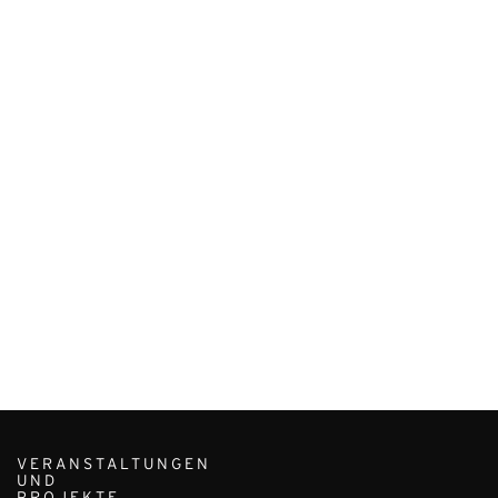
VERANSTALTUNGEN
UND