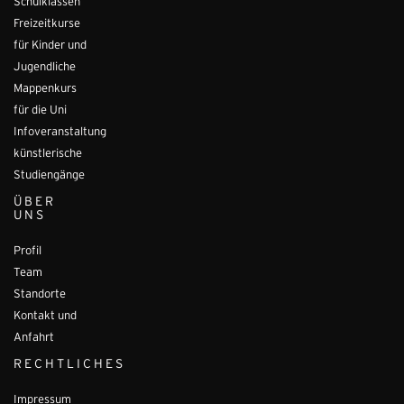
Schulklassen
Freizeitkurse
für Kinder und
Jugendliche
Mappenkurs
für die Uni
Infoveranstaltung
künstlerische
Studiengänge
ÜBER
UNS
Profil
Team
Standorte
Kontakt und
Anfahrt
RECHTLICHES
Impressum