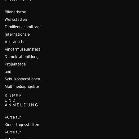
PROJEKTE
Bildnerische
Werkstätten
Familiennachmittage
Internationale
Austausche
Kindermuseumsfest
Demokratiebildung
Projekttage
und
Schulkooperationen
Multimediaprojekte
KURSE
UND
ANMELDUNG
Kurse für
Kindertagesstätten
Kurse für