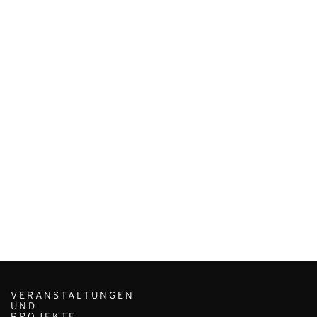
VERANSTALTUNGEN
UND