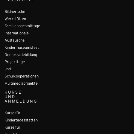
PROJEKTE
Bildnerische
Werkstätten
Familiennachmittage
Internationale
Austausche
Kindermuseumsfest
Demokratiebildung
Projekttage
und
Schulkooperationen
Multimediaprojekte
KURSE
UND
ANMELDUNG
Kurse für
Kindertagesstätten
Kurse für