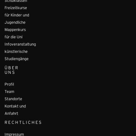
Schulklassen
Freizeitkurse
für Kinder und
Jugendliche
Mappenkurs
für die Uni
Infoveranstaltung
künstlerische
Studiengänge
ÜBER
UNS
Profil
Team
Standorte
Kontakt und
Anfahrt
RECHTLICHES
Impressum