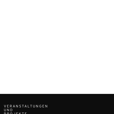
VERANSTALTUNGEN
UND